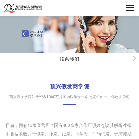
联系我们
顶兴假发商学院
顶兴假发学院注册资金1000万是国内以增发命名与定位的专业化连锁公司
目前，拥有15家直营店全国有400余家合作店顶兴连锁以创新对标
本兼技术致力于短发、少发、缺发、再生发、时尚假发、无痕接发