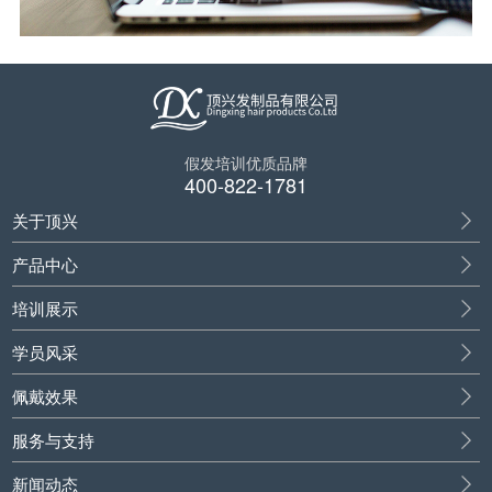
假发培训优质品牌
400-822-1781
关于顶兴
产品中心
培训展示
学员风采
佩戴效果
服务与支持
新闻动态