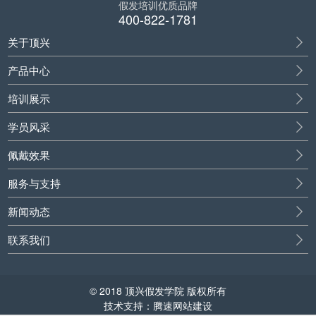
假发培训优质品牌
400-822-1781
关于顶兴
产品中心
培训展示
学员风采
佩戴效果
服务与支持
新闻动态
联系我们
© 2018 顶兴假发学院 版权所有
技术支持：腾速网站建设